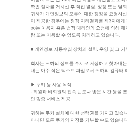
확인 절차를 거치신 후 직접 열람, 정정 또는 
귀하가 개인정보의 오류에 대한 정정을 요청하신 
미 제공한 경우에는 정정 처리결과를 제3자에게
oo는 이용자 혹은 법정 대리인의 요청에 의해 해
람 또는 이용할 수 없도록 처리하고 있습니다.
■ 개인정보 자동수집 장치의 설치, 운영 및 그 
회사는 귀하의 정보를 수시로 저장하고 찾아내는 
내는 아주 작은 텍스트 파일로서 귀하의 컴퓨터 
▶ 쿠키 등 사용 목적
- 회원과 비회원의 접속 빈도나 방문 시간 등을 분
인 맞춤 서비스 제공
귀하는 쿠키 설치에 대한 선택권을 가지고 있습니
아니면 모든 쿠키의 저장을 거부할 수도 있습니다