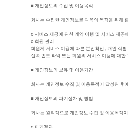
■ 개인정보의 수집 및 이용목적
회사는 수집한 개인정보를 다음의 목적을 위해 
ο 서비스 제공에 관한 계약 이행 및 서비스 제공에
ο 회원 관리
회원제 서비스 이용에 따른 본인확인 , 개인 식별 
접속 빈도 파악 또는 회원의 서비스 이용에 대한
■ 개인정보의 보유 및 이용기간
회사는 개인정보 수집 및 이용목적이 달성된 후에
■ 개인정보의 파기절차 및 방법
회사는 원칙적으로 개인정보 수집 및 이용목적이 
ο 파기절차