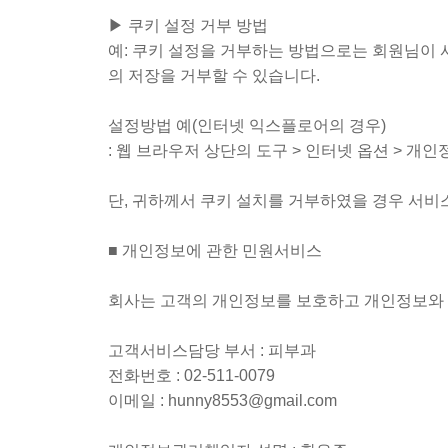
▶ 쿠키 설정 거부 방법
예: 쿠키 설정을 거부하는 방법으로는 회원님이
의 저장을 거부할 수 있습니다.
설정방법 예(인터넷 익스플로어의 경우)
: 웹 브라우저 상단의 도구 > 인터넷 옵션 > 개인
단, 귀하께서 쿠키 설치를 거부하였을 경우 서비
■ 개인정보에 관한 민원서비스
회사는 고객의 개인정보를 보호하고 개인정보와 
고객서비스담당 부서 : 피부과
전화번호 : 02-511-0079
이메일 : hunny8553@gmail.com