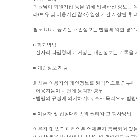
회원님이 회원가입 등을 위해 입력하신 정보는 목
라(보유 및 이용기간 참조) 일정 기간 저장된 후
별도 DB로 옮겨진 개인정보는 법률에 의한 경
ο 파기방법
- 전자적 파일형태로 저장된 개인정보는 기록을 
■ 개인정보 제공
회사는 이용자의 개인정보를 원칙적으로 외부에 제
- 이용자들이 사전에 동의한 경우
- 법령의 규정에 의거하거나, 수사 목적으로 법
■ 이용자 및 법정대리인의 권리와 그 행사방법
이용자 및 법정 대리인은 언제든지 등록되어 있는
이용자 혹은 만 14세 미만 아동의 개인정보 조회