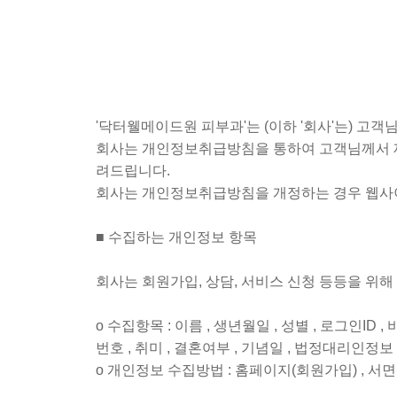
'닥터웰메이드원 피부과'는 (이하 '회사'는) 고
회사는 개인정보취급방침을 통하여 고객님께서 제
려드립니다.
회사는 개인정보취급방침을 개정하는 경우 웹사이
■ 수집하는 개인정보 항목
회사는 회원가입, 상담, 서비스 신청 등등을 위
ο 수집항목 : 이름 , 생년월일 , 성별 , 로그인ID 
번호 , 취미 , 결혼여부 , 기념일 , 법정대리인정보 
ο 개인정보 수집방법 : 홈페이지(회원가입) , 서