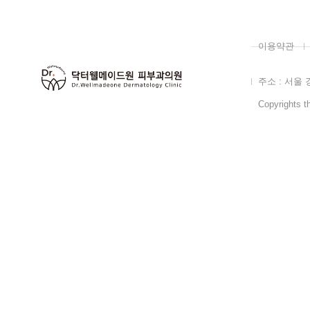
이용약관
주소 : 서울 
Copyrights th