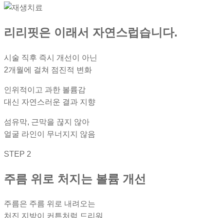
리리핏은 이래서 자연스럽습니다.
시술 직후 즉시 개선이 아닌
2개월에 걸쳐 점진적 변화
인위적이고 과한 볼륨감
대신 자연스러운 결과 지향
섬유막, 근막을 끊지 않아
얼굴 라인이 무너지지 않음
STEP 2
주름 위로 처지는 볼륨 개선
주름은 주름 위로 내려오는
처진 지방이 커튼처럼 드리워