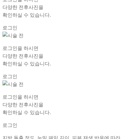
다양한 전후사진
을
확인하실 수 있습니다.
로그인
로그인을 하시면
다양한 전후사진
을
확인하실 수 있습니다.
로그인
로그인을 하시면
다양한 전후사진
을
확인하실 수 있습니다.
로그인
지방 돌출 정도, 눈밑 패임 깊이, 피부 재생 반응에 따라