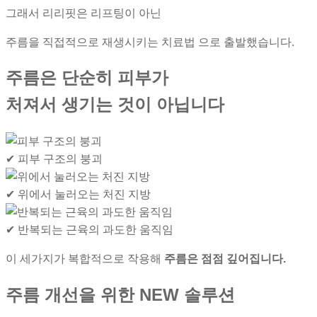
그래서 리리핏은
리프팅이 아닌
주름을 직접적으로 재생시키는 치료법
으로 출발했습니다.
주름은 단순히 피부가
처져서 생기는 것이 아닙니다
✔
피부 구조의 붕괴
✔
위에서 눌러오는 처진 지방
✔
반복되는 근육의 과도한 움직임
이 세가지가 복합적으로 작용해
주름은 점점 깊어집니다.
주름 개선을 위한 NEW 솔루션