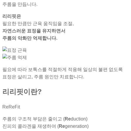
주름을 만듭니다.
리리핏은
필요한 만큼만 근육 움직임을 조절,
자연스러운 표정을 유지하면서
주름의 악화만 억제합니다.
필요에 따라 보톡스를 적절하게 적용해 일상의 불편 없도록
표정은 살리고, 주름 원인만 치료합니다.
리리핏
이란?
ReReFit
주름의 구조적 부담은 줄이고 (
Re
duction)
진피의 콜라겐을 재생하여 (
Re
generation)