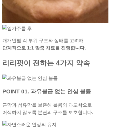
개개인별 각 부위 구조와 상태를 고려해
단계적으로 1:1 맞춤 치료를 진행합니다.
리리핏이 전하는 4가지 약속
POINT 01. 과유불급 없는 안심 볼륨
근막과 섬유막을 보존해 볼륨의 과도함으로
어색하지 않도록 본연의 구조를 보호합니다.