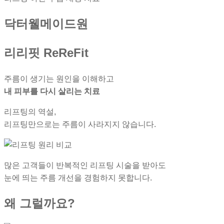
닥터웰메이드원
리리핏 ReReFit
주름이 생기는 원인을 이해하고
내 피부를 다시 살리는 치료
리프팅의 역설,
리프팅만으로는 주름이 사라지지 않습니다.
많은 고객들이 반복적인 리프팅 시술을 받아도
눈에 띄는 주름 개선을 경험하지 못합니다.
왜 그럴까요?