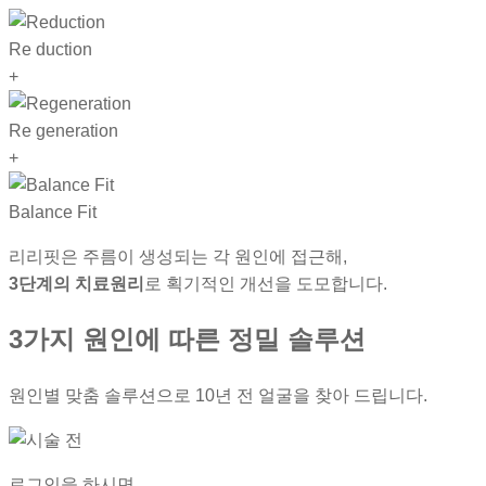
Re
duction
+
Re
generation
+
Balance
Fit
리리핏은 주름이 생성되는 각 원인에 접근해,
3단계의 치료원리
로 획기적인 개선을 도모합니다.
3가지 원인에 따른 정밀 솔루션
원인별 맞춤 솔루션으로 10년 전 얼굴을 찾아 드립니다.
로그인을 하시면