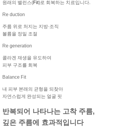
원래의 밸런스(
Fit
)로 회복하는 치료입니다.
Re
duction
주름 위로 처지는 지방·조직
볼륨을 정밀 조절
Re
generation
콜라겐 재생을 유도하여
피부 구조를 회복
Balance
Fit
내 피부 본래의 균형을 되찾아
자연스럽게 완성되는 얼굴 핏
반복되어 나타나는 고착 주름,
깊은 주름에 효과적입니다