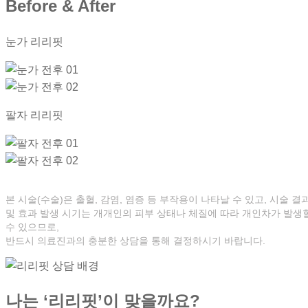
Before & After
눈가 리리핏
팔자 리리핏
본 시술(수술)은 출혈, 감염, 염증 등 부작용이 나타날 수 있고, 시술 결
및 효과 발생 시기는 개개인의 피부 상태나 체질에 따라 개인차가 발생
수 있으므로,
반드시 의료진과의 충분한 상담을 통해 결정하시기 바랍니다.
나는 ‘리리핏’이 맞을까요?