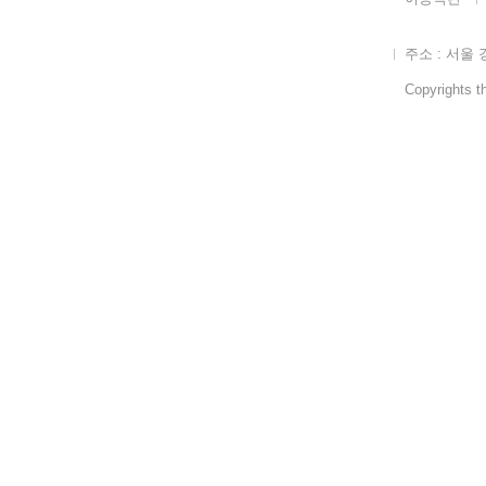
주소 : 서울 
Copyrights th