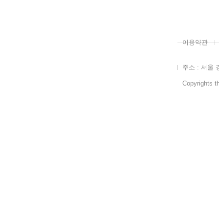
이용약관
주소 : 서울 
Copyrights th