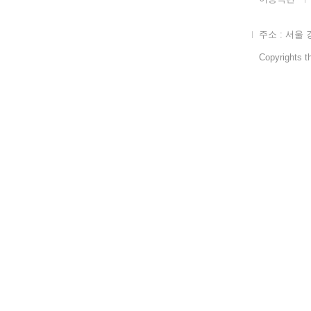
주소 : 서울 
Copyrights th