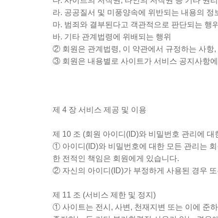
다. 사이트의 저작권, 타인의 저작권 등 기타 권
라. 공공질서 및 미풍양속에 위반되는 내용의 정보
마. 범죄와 결부된다고 객관적으로 판단되는 행
바. 기타 관계법령에 위배되는 행위
② 회원은 관계법령, 이 약관에서 규정하는 사항,
③ 회원은 내용별로 사이트가 서비스 공지사항에
제 4 장 서비스 제공 및 이용
제 10 조 (회원 아이디(ID)와 비밀번호 관리에 대
① 아이디(ID)와 비밀번호에 대한 모든 관리는 
한 전적인 책임은 회원에게 있습니다.
② 자신의 아이디(ID)가 부정하게 사용된 경우 
제 11 조 (서비스 제한 및 정지)
① 사이트는 전시, 사변, 천재지변 또는 이에