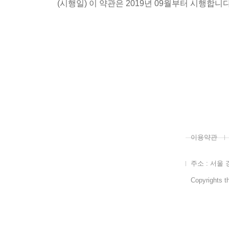
(시행일) 이 약관은 2019년 09월부터 시행합니다
이용약관
주소 : 서울 
Copyrights th