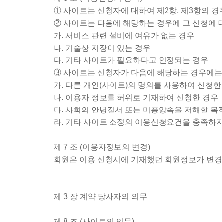
① 사이트는 신청자에 대하여 제2항, 제3항의 
② 사이트는 다음에 해당하는 경우에 그 신청에 
가. 서비스 관련 설비에 여유가 없는 경우
나. 기술상 지장이 있는 경우
다. 기타 사이트가 필요하다고 인정되는 경우
③ 사이트는 신청자가 다음에 해당하는 경우에는 
가. 다른 개인(사이트)의 명의를 사용하여 신청한
나. 이용자 정보를 허위로 기재하여 신청한 경우
다. 사회의 안녕질서 또는 미풍양속을 저해할 목
라. 기타 사이트 소정의 이용신청요건을 충족하
제 7 조 (이용자정보의 변경)
회원은 이용 신청시에 기재했던 회원정보가 변경
제 3 장 계약 당사자의 의무
제 8 조 (사이트의 의무)