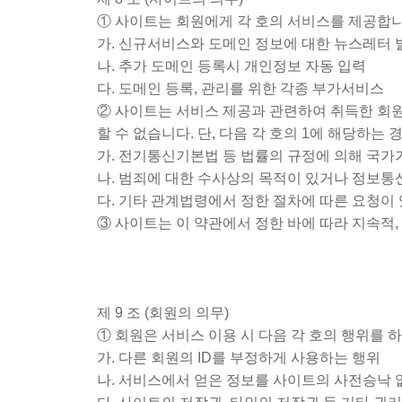
① 사이트는 회원에게 각 호의 서비스를 제공합니
가. 신규서비스와 도메인 정보에 대한 뉴스레터 
나. 추가 도메인 등록시 개인정보 자동 입력
다. 도메인 등록, 관리를 위한 각종 부가서비스
② 사이트는 서비스 제공과 관련하여 취득한 회원
할 수 없습니다. 단, 다음 각 호의 1에 해당하는
가. 전기통신기본법 등 법률의 규정에 의해 국가
나. 범죄에 대한 수사상의 목적이 있거나 정보통
다. 기타 관계법령에서 정한 절차에 따른 요청이
③ 사이트는 이 약관에서 정한 바에 따라 지속적
제 9 조 (회원의 의무)
① 회원은 서비스 이용 시 다음 각 호의 행위를 
가. 다른 회원의 ID를 부정하게 사용하는 행위
나. 서비스에서 얻은 정보를 사이트의 사전승낙 