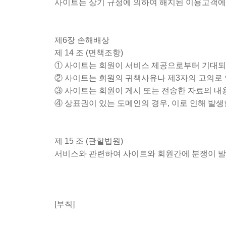
사이트는 상기 규정에 의하여 해지된 이용고객에
제6장 손해배상
제 14 조 (면책조항)
① 사이트는 회원이 서비스 제공으로부터 기대되
② 사이트는 회원의 귀책사유나 제3자의 고의로
③ 사이트는 회원이 게시 또는 전송한 자료의 내
④ 상표권이 있는 도메인의 경우, 이로 인해 발생
제 15 조 (관할법원)
서비스와 관련하여 사이트와 회원간에 분쟁이 발
[부칙]