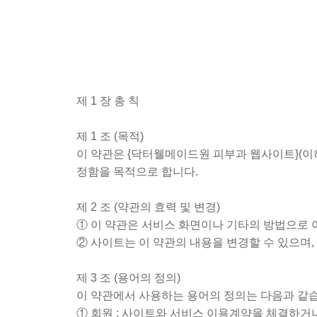
제 1 장 총 칙
제 1 조 (목적)
이 약관은 {닥터웰메이드원 피부과 웹사이트}(이
정함을 목적으로 합니다.
제 2 조 (약관의 효력 및 변경)
① 이 약관은 서비스 화면이나 기타의 방법으로
② 사이트는 이 약관의 내용을 변경할 수 있으며
제 3 조 (용어의 정의)
이 약관에서 사용하는 용어의 정의는 다음과 같
① 회원 : 사이트와 서비스 이용계약을 체결하거나