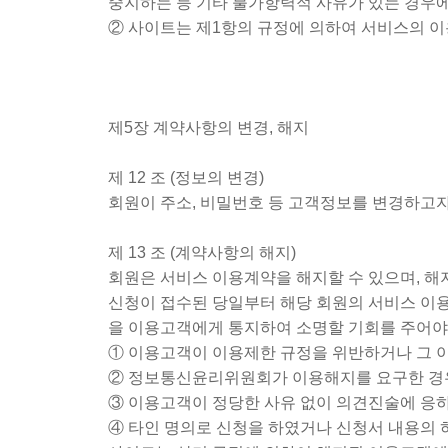
중지하는 등 기타 불가항력적 사유가 있는 경우에
② 사이트는 제1항의 규정에 의하여 서비스의 이
제5장 계약사항의 변경, 해지
제 12 조 (정보의 변경)
회원이 주소, 비밀번호 등 고객정보를 변경하고
제 13 조 (계약사항의 해지)
회원은 서비스 이용계약을 해지할 수 있으며, 해
신청이 접수된 당일부터 해당 회원의 서비스 이용
을 이용고객에게 통지하여 소명할 기회를 주어야
① 이용고객이 이용제한 규정을 위반하거나 그 이
② 정보통신윤리위원회가 이용해지를 요구한 경
③ 이용고객이 정당한 사유 없이 의견진술에 응
④ 타인 명의로 신청을 하였거나 신청서 내용의