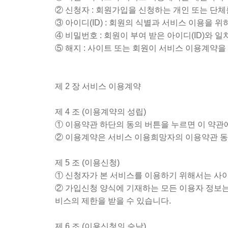
② 신청자 : 회원가입을 신청하는 개인 또는 단체
③ 아이디(ID) : 회원의 식별과 서비스 이용을
④ 비밀번호 : 회원이 부여 받은 아이디(ID)와
⑤ 해지 : 사이트 또는 회원이 서비스 이용계약을
제 2 장 서비스 이용계약
제 4 조 (이용계약의 성립)
① 이용약관 하단의 동의 버튼을 누르면 이 약관
② 이용계약은 서비스 이용희망자의 이용약관 동
제 5 조 (이용신청)
① 신청자가 본 서비스를 이용하기 위해서는 사
② 가입신청 양식에 기재하는 모든 이용자 정보는
비스의 제한을 받을 수 있습니다.
제 6 조 (이용신청의 승낙)