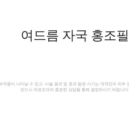
여드름 자국 홍조필
등 부작용이 나타날 수 있고, 시술 결과 및 효과 발생 시기는 개개인의 피부
반드시 의료진과의 충분한 상담을 통해 결정하시기 바랍니다