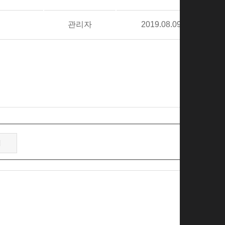
관리자
2019.08.09