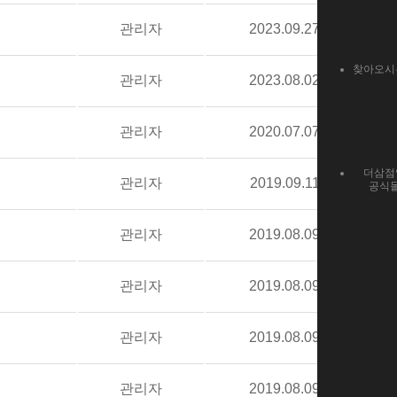
관리자
2023.09.27
찾아오시
관리자
2023.08.02
관리자
2020.07.07
더삼점
관리자
2019.09.11
공식
관리자
2019.08.09
관리자
2019.08.09
관리자
2019.08.09
관리자
2019.08.09