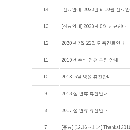
14
[진료안내] 2023년 9, 10월 진료
13
[진료안내] 2023년 8월 진료안내
12
2020년 7월 22일 단축진료안내
11
2019년 추석 연휴 휴진 안내
10
2018. 5월 병원 휴진안내
9
2018 설 연휴 휴진안내
8
2017 설 연휴 휴진안내
7
[종료] [12.16 ~ 1.14] Thanks