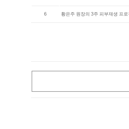
6
황은주 원장의 3주 피부재생 프로젝