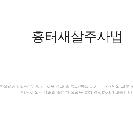
흉터새살주사법
등 부작용이 나타날 수 있고, 시술 결과 및 효과 발생 시기는 개개인의 피부
반드시 의료진과의 충분한 상담을 통해 결정하시기 바랍니다