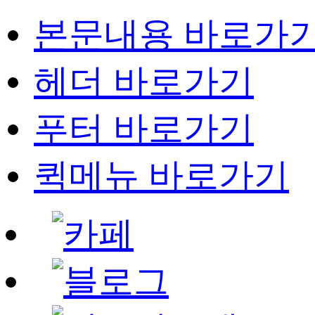
본문내용 바로가
헤더 바로가기
푸터 바로가기
퀵메뉴 바로가기