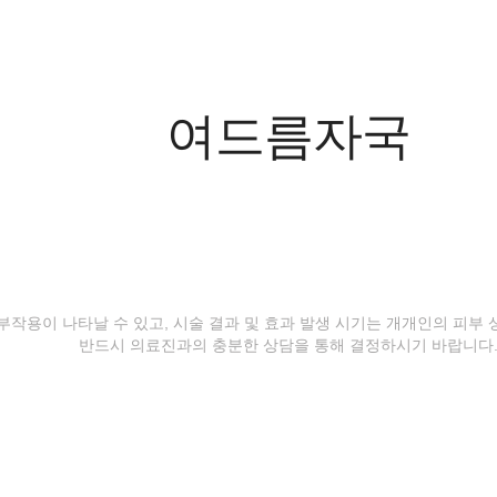
여드름자국
등 부작용이 나타날 수 있고, 시술 결과 및 효과 발생 시기는 개개인의 피부
반드시 의료진과의 충분한 상담을 통해 결정하시기 바랍니다