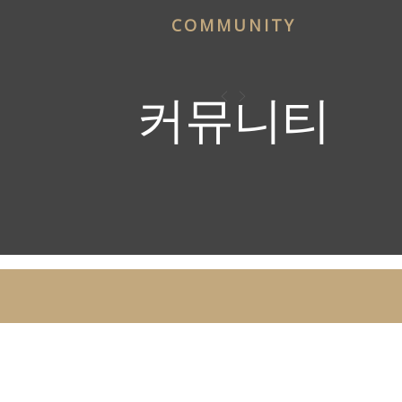
COMMUNITY
커뮤니티