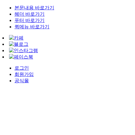
본문내용 바로가기
헤더 바로가기
푸터 바로가기
퀵메뉴 바로가기
로그인
회원가입
공식몰