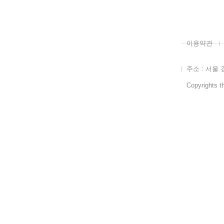
이용약관
주소 : 서울 
Copyrights th