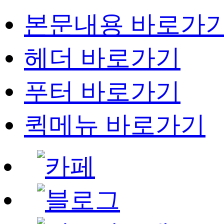
본문내용 바로가
헤더 바로가기
푸터 바로가기
퀵메뉴 바로가기