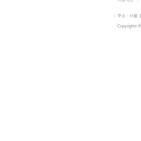
주소 : 서울 
Copyrights th