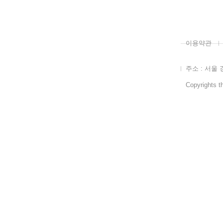
이용약관
주소 : 서울 
Copyrights th