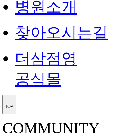
병원소개
찾아오시는길
더삼점영
공식몰
TOP
COMMUNITY