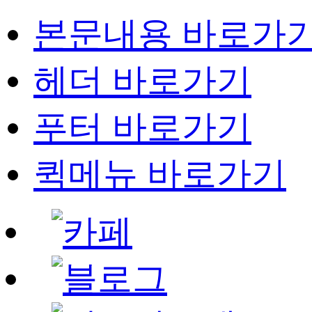
본문내용 바로가
헤더 바로가기
푸터 바로가기
퀵메뉴 바로가기