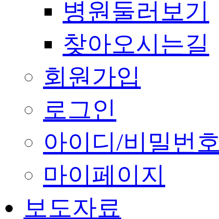
병원둘러보기
찾아오시는길
회원가입
로그인
아이디/비밀번호
마이페이지
보도자료