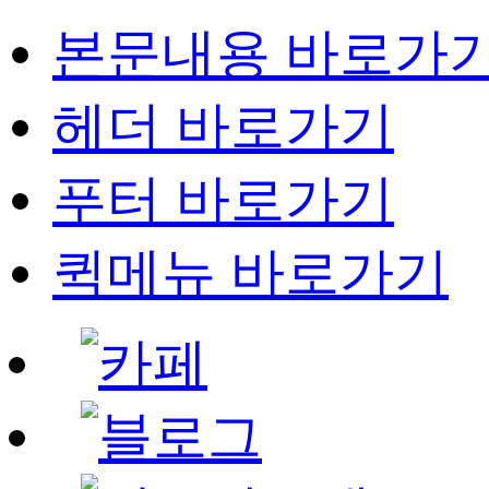
본문내용 바로가
헤더 바로가기
푸터 바로가기
퀵메뉴 바로가기