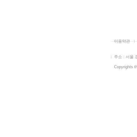
이용약관
주소 : 서울 
Copyrights th