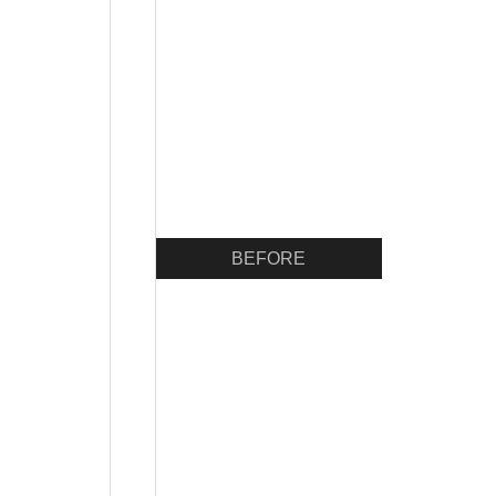
BEFORE