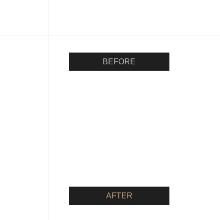
BEFORE
AFTER