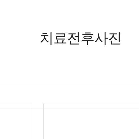
치료전후사진