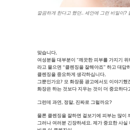
깔끔하게 한다고 했던.. 세안에 그런 비밀이? 
맞습니다
.
여성분들 대부분이
“
깨끗한 피부를 가지기 위
라고 물으면 “클렌징을 잘해야죠” 하고 대답
클렌징을 중요하게 생각하십니다
.
그뿐인가요
?
모 화장품 광고에서도 이야기했
화장은 하는 것보다 지우는 것이 더 중요하다
그런데 과연, 정말, 진짜로 그럴까요?
물론 클렌징을 잘하면 겉보기에 피부는 많이
그러나 여러분 긴장하세요. 제가 중요한 사실