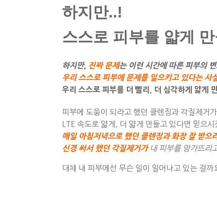
하지만..!
스스로 피부를 얇게 만
하지만,
진짜 문제
는 이런 시간에 따른 피부의 
우리 스스로 피부에 문제를 일으키고 있다는 사
우리 스스로 피부를 더 빨리
,
더 심각하게 얇게 
피부에 도움이 되라고 했던 클렌징과 각질제거가
LTE
속도로 얇게
,
더 얇게 만들고 있다면 믿으
매일 아침저녁으로 했던 클렌징과 화장 잘 받으
신경 써서 했던 각질제거가
내 피부를 망가뜨리
대체 내 피부에선 무슨 일이 일어나고 있는 걸까