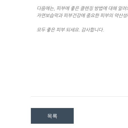
다음에는
,
피부에 좋은 클렌징 방법에 대해 알
자연보습막과 피부건강에 중요한 피부의 약산성
모두 좋은 피부 되세요
.
감사합니다
.
목록