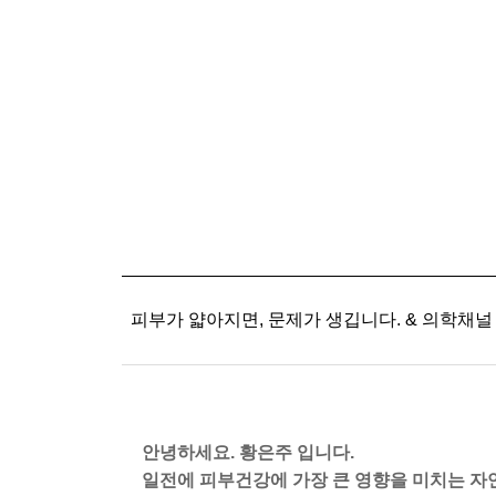
피부가 얇아지면, 문제가 생깁니다. & 의학채널
안녕하세요. 황은주 입니다.
일전에 피부건강에 가장 큰 영향을 미치는 자