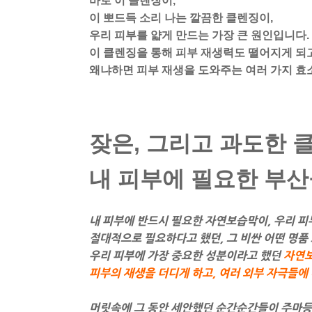
바로 이 클렌징이,
이 뽀드득 소리 나는 깔끔한 클렌징이,
우리 피부를 얇게 만드는 가장 큰 원인입니다.
이 클렌징을 통해 피부 재생력도 떨어지게 되
왜냐하면 피부 재생을 도와주는 여러 가지 효
잦은, 그리고 과도한 
내 피부에 필요한 부산
내 피부에 반드시 필요한 자연보습막이, 우리 피
절대적으로 필요하다고 했던, 그 비싼 어떤 명품
우리 피부에 가장 중요한 성분이라고 했던
자연보
피부의 재생을 더디게 하고
,
여러 외부 자극들에
머릿속에 그 동안 세안했던 순간순간들이 주마