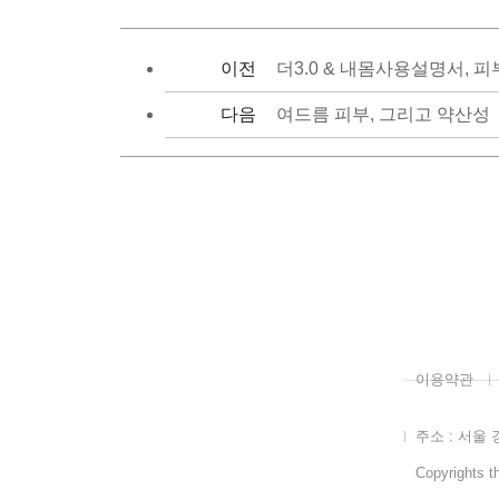
이전
더3.0 & 내몸사용설명서, 
다음
여드름 피부, 그리고 약산성
이용약관
주소 : 서울 
Copyrights th