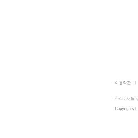
이용약관
주소 : 서울 
Copyrights th