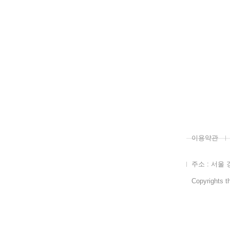
이용약관
주소 : 서울 
Copyrights th